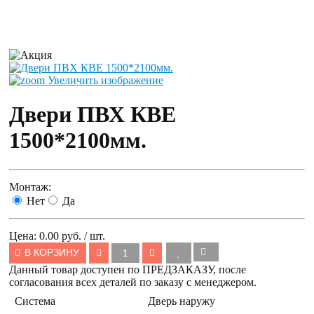
Увеличить изображение
Двери ПВХ КВЕ
1500*2100мм.
Монтаж:
Нет
Да
Цена:
0.00 руб. / шт.
В КОРЗИНУ
Данный товар доступен по ПРЕДЗАКАЗУ, после
согласования всех деталей по заказу с менеджером.
Система
Дверь наружу