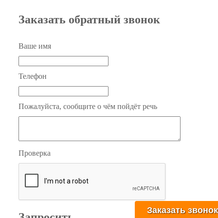
Заказать обратный звонок
Ваше имя
Телефон
Пожалуйста, сообщите о чём пойдёт речь
Проверка
Запросить