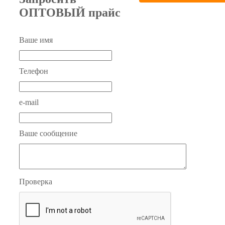
ОПТОВЫЙ прайс
Ваше имя
Телефон
e-mail
Ваше сообщение
Проверка