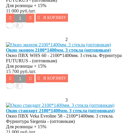
FUTURUS - (оптовикам)
Для розницы + 15%
11 000
руб./шт.
В КОРЗИНУ
2
Окно эконом 2100*1400мм. 3 стекла (оптовикам)
Окно ПВХ WHS 60 - 2100*1400мм. 3 стекла. Фурнитура
FUTURUS - (оптовикам)
Для розницы + 15%
15 700
руб./шт.
В КОРЗИНУ
3
Окно стандарт 2100*1400мм. 3 стекла (оптовикам)
Окно ПВХ Veka Evroline 58 - 2100*1400мм. 3 стекла.
Фурнитура Siegenia - (оптовикам)
Для розницы + 15%
21 000
руб./шт.