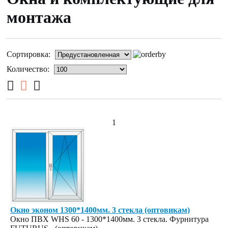
монтажа
Сортировка:
Количество:
1
Окно эконом 1300*1400мм. 3 стекла (оптовикам)
Окно ПВХ WHS 60 - 1300*1400мм. 3 стекла. Фурнитура