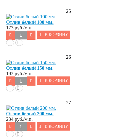
25
Отлив белый 100 мм.
173
руб./м.п.
В КОРЗИНУ
26
Отлив белый 150 мм.
192
руб./м.п.
В КОРЗИНУ
27
Отлив белый 200 мм.
234
руб./м.п.
В КОРЗИНУ