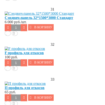
31
Сэндвич-панель 32*1500*3000 Стандарт
6 000
руб./шт.
В КОРЗИНУ
32
F профиль для откосов
100 руб.
В КОРЗИНУ
33
П профиль для откосов
65 руб.
В КОРЗИНУ