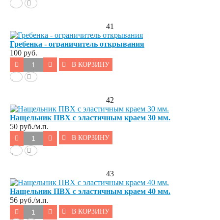
41
Гребенка - ограничитель открывания
100 руб.
В КОРЗИНУ
42
Нащельник ПВХ с эластичным краем 30 мм.
50
руб./м.п.
В КОРЗИНУ
43
Нащельник ПВХ с эластичным краем 40 мм.
56
руб./м.п.
В КОРЗИНУ