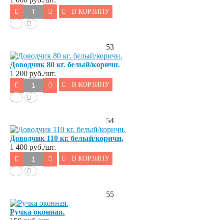
В КОРЗИНУ
53
Доводчик 80 кг. белый/коричн.
1 200
руб./шт.
В КОРЗИНУ
54
Доводчик 110 кг. белый/коричн.
1 400
руб./шт.
В КОРЗИНУ
55
Ручка оконная.