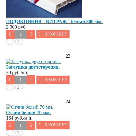
ПОДОКОННИК "ВИТРАЖ" белый 800 мм.
2 000 руб.
В КОРЗИНУ
23
Заглушка двухстороняя.
30
руб./шт.
В КОРЗИНУ
24
Отлив белый 70 мм.
164
руб./м.п.
В КОРЗИНУ