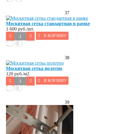
37
Москитная сетка стандартная в рамке
1 600
руб./шт.
В КОРЗИНУ
38
Москитная сетка полотно
120
руб./м2
В КОРЗИНУ
39