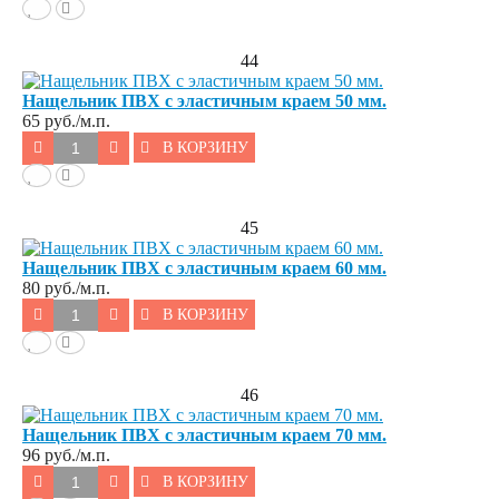
44
Нащельник ПВХ с эластичным краем 50 мм.
65
руб./м.п.
В КОРЗИНУ
45
Нащельник ПВХ с эластичным краем 60 мм.
80
руб./м.п.
В КОРЗИНУ
46
Нащельник ПВХ с эластичным краем 70 мм.
96
руб./м.п.
В КОРЗИНУ