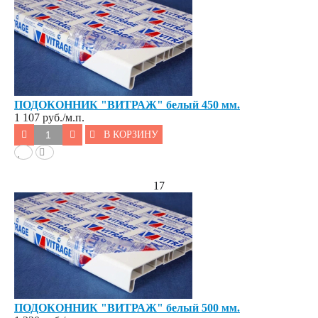
ПОДОКОННИК "ВИТРАЖ" белый 450 мм.
1 107
руб./м.п.
В КОРЗИНУ
17
ПОДОКОННИК "ВИТРАЖ" белый 500 мм.