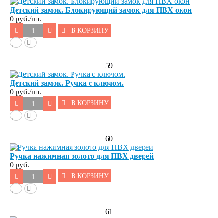
Детский замок. Блокирующий замок для ПВХ окон
0
руб./шт.
В КОРЗИНУ
59
Детский замок. Ручка с ключом.
0
руб./шт.
В КОРЗИНУ
60
Ручка нажимная золото для ПВХ дверей
0 руб.
В КОРЗИНУ
61