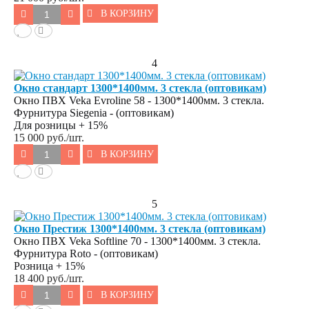
В КОРЗИНУ
4
Окно стандарт 1300*1400мм. 3 стекла (оптовикам)
Окно ПВХ Veka Evroline 58 - 1300*1400мм. 3 стекла.
Фурнитура Siegenia - (оптовикам)
Для розницы + 15%
15 000
руб./шт.
В КОРЗИНУ
5
Окно Престиж 1300*1400мм. 3 стекла (оптовикам)
Окно ПВХ Veka Softline 70 - 1300*1400мм. 3 стекла.
Фурнитура Roto - (оптовикам)
Розница + 15%
18 400
руб./шт.
В КОРЗИНУ