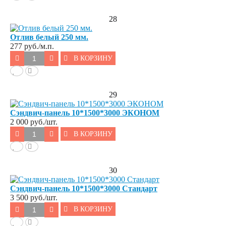
28
Отлив белый 250 мм.
277
руб./м.п.
В КОРЗИНУ
29
Сэндвич-панель 10*1500*3000 ЭКОНОМ
2 000
руб./шт.
В КОРЗИНУ
30
Сэндвич-панель 10*1500*3000 Стандарт
3 500
руб./шт.
В КОРЗИНУ