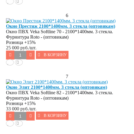
6
Окно Престиж 2100*1400мм. 3 стекла (оптовикам)
Окно ПВХ Veka Softline 70 - 2100*1400мм. 3 стекла.
Фурнитура Roto - (оптовикам)
Розница +15%
25 000
руб./шт.
В КОРЗИНУ
7
Окно Элит 2100*1400мм. 3 стекла (оптовикам)
Окно ПВХ Veka Softline 82 - 2100*1400мм. 3 стекла.
Фурнитура Roto - (оптовикам)
Розница +15%
33 000
руб./шт.
В КОРЗИНУ