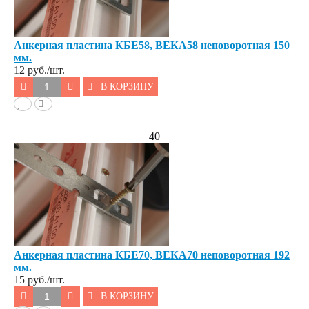
Анкерная пластина КБЕ58, ВЕКА58 неповоротная 150
мм.
12
руб./шт.
В КОРЗИНУ
40
Анкерная пластина КБЕ70, ВЕКА70 неповоротная 192
мм.
15
руб./шт.
В КОРЗИНУ