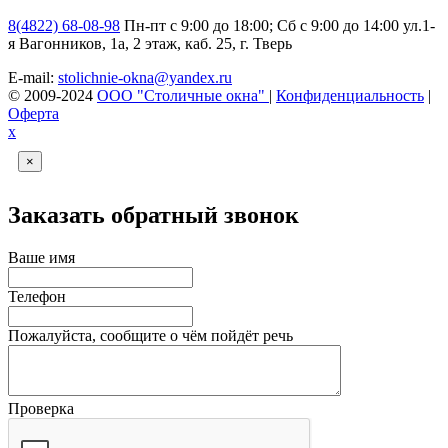
8(4822) 68-08-98
Пн-пт с 9:00 до 18:00; Сб с 9:00 до 14:00
ул.1-
я Вагонников, 1а, 2 этаж, каб. 25, г. Тверь
E-mail:
stolichnie-okna@yandex.ru
© 2009-2024
ООО "Столичные окна"
|
Конфиденциальность
|
Оферта
х
×
Заказать обратный звонок
Ваше имя
Телефон
Пожалуйста, сообщите о чём пойдёт речь
Проверка