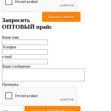
Запросить
ОПТОВЫЙ прайс
Ваше имя
Телефон
e-mail
Ваше сообщение
Проверка