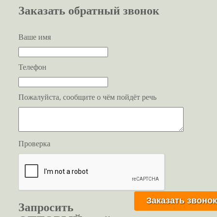
Заказать обратный звонок
Ваше имя
Телефон
Пожалуйста, сообщите о чём пойдёт речь
Проверка
Запросить