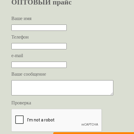
ОПТОВЫЙ прайс
Ваше имя
Телефон
e-mail
Ваше сообщение
Проверка