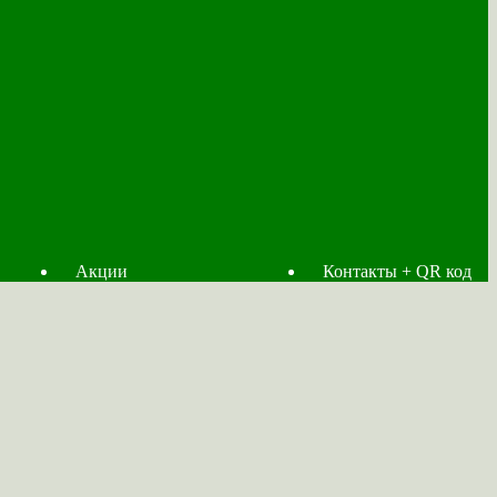
Акции
Контакты + QR код