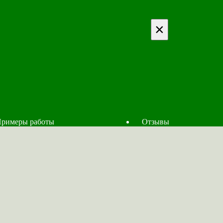
×
римеры работы
Отзывы