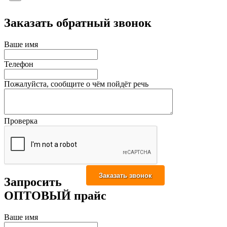
Заказать обратный звонок
Ваше имя
Телефон
Пожалуйста, сообщите о чём пойдёт речь
Проверка
Запросить
ОПТОВЫЙ прайс
Ваше имя