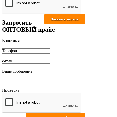
Запросить
ОПТОВЫЙ прайс
Ваше имя
Телефон
e-mail
Ваше сообщение
Проверка