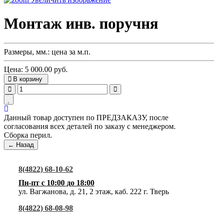
Монтаж инв. поручня
Размеры, мм.
:
цена за м.п.
Цена:
5 000.00 руб.
В корзину
Данный товар доступен по ПРЕДЗАКАЗУ, после
согласования всех деталей по заказу с менеджером.
Сборка перил.
8(4822) 68-10-62
Пн-пт с 10:00 до 18:00
ул. Вагжанова, д. 21, 2 этаж, каб. 222 г. Тверь
8(4822) 68-08-98