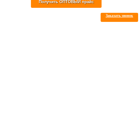
Заказать звонок