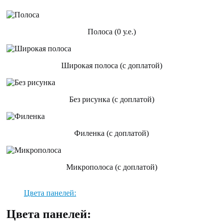
Полоса (0 у.е.)
Широкая полоса (с доплатой)
Без рисунка (с доплатой)
Филенка (с доплатой)
Микрополоса (с доплатой)
Цвета панелей:
Цвета панелей: