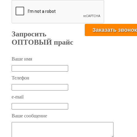
Запросить
ОПТОВЫЙ прайс
Ваше имя
Телефон
e-mail
Ваше сообщение