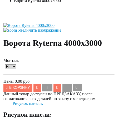
Ворота Ryterna 4000x3000
Увеличить изображение
Ворота Ryterna 4000x3000
Монтаж:
Цена:
0.00 руб.
В КОРЗИНУ
Данный товар доступен по ПРЕДЗАКАЗУ, после
согласования всех деталей по заказу с менеджером.
Рисунок панели:
Рисунок панели: