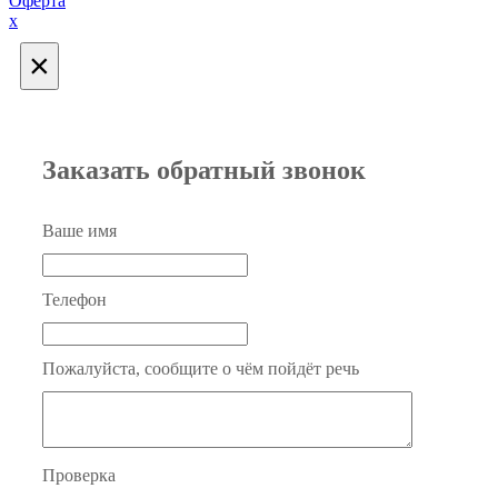
Оферта
х
×
Заказать обратный звонок
Ваше имя
Телефон
Пожалуйста, сообщите о чём пойдёт речь
Проверка