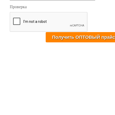
Проверка