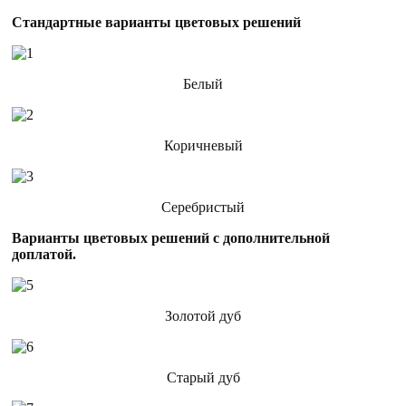
Стандартные варианты цветовых решений
Белый
Коричневый
Серебристый
Варианты цветовых решений с дополнительной
доплатой.
Золотой дуб
Старый дуб